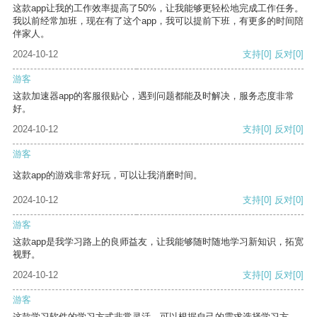
这款app让我的工作效率提高了50%，让我能够更轻松地完成工作任务。
我以前经常加班，现在有了这个app，我可以提前下班，有更多的时间陪
伴家人。
2024-10-12
支持
[0]
反对
[0]
游客
这款加速器app的客服很贴心，遇到问题都能及时解决，服务态度非常
好。
2024-10-12
支持
[0]
反对
[0]
游客
这款app的游戏非常好玩，可以让我消磨时间。
2024-10-12
支持
[0]
反对
[0]
游客
这款app是我学习路上的良师益友，让我能够随时随地学习新知识，拓宽
视野。
2024-10-12
支持
[0]
反对
[0]
游客
这款学习软件的学习方式非常灵活，可以根据自己的需求选择学习方