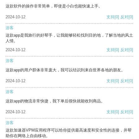
这款软件的操作非常简单，即使是小白也能快速上手。
2024-10-12
支持
[0]
反对
[0]
游客
这款app是我旅行的好帮手，让我能够轻松找到目的地，了解当地的风土
人情。
2024-10-12
支持
[0]
反对
[0]
游客
这款app的用户群体非常庞大，我可以结识到来自世界各地的朋友。
2024-10-12
支持
[0]
反对
[0]
游客
这款app的物流非常快捷，我下单后很快就能收到商品。
2024-10-12
支持
[0]
反对
[0]
游客
这款加速器VPM应用程序可以给你提供最高速度和安全性的连接，并帮
助你在网络上自由移动。