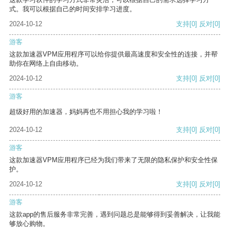
式。我可以根据自己的时间安排学习进度。
2024-10-12
支持
[0]
反对
[0]
游客
这款加速器VPM应用程序可以给你提供最高速度和安全性的连接，并帮
助你在网络上自由移动。
2024-10-12
支持
[0]
反对
[0]
游客
超级好用的加速器，妈妈再也不用担心我的学习啦！
2024-10-12
支持
[0]
反对
[0]
游客
这款加速器VPM应用程序已经为我们带来了无限的隐私保护和安全性保
护。
2024-10-12
支持
[0]
反对
[0]
游客
这款app的售后服务非常完善，遇到问题总是能够得到妥善解决，让我能
够放心购物。