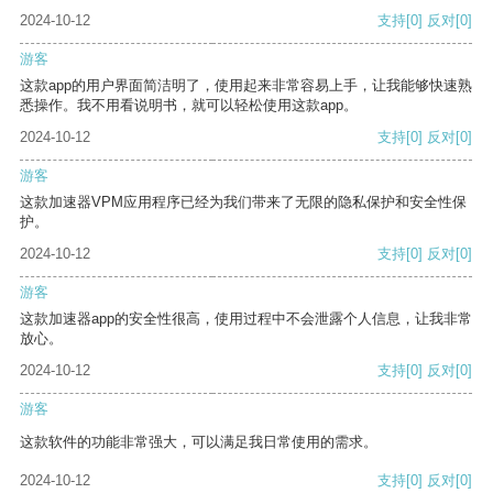
2024-10-12
支持
[0]
反对
[0]
游客
这款app的用户界面简洁明了，使用起来非常容易上手，让我能够快速熟
悉操作。我不用看说明书，就可以轻松使用这款app。
2024-10-12
支持
[0]
反对
[0]
游客
这款加速器VPM应用程序已经为我们带来了无限的隐私保护和安全性保
护。
2024-10-12
支持
[0]
反对
[0]
游客
这款加速器app的安全性很高，使用过程中不会泄露个人信息，让我非常
放心。
2024-10-12
支持
[0]
反对
[0]
游客
这款软件的功能非常强大，可以满足我日常使用的需求。
2024-10-12
支持
[0]
反对
[0]