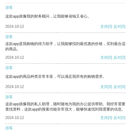
游客
这款app就像我的财务顾问，让我能够省钱又省心。
2024-10-12
支持
[0]
反对
[0]
游客
这款app是我购物的得力助手，让我能够找到最优惠的价格，买到最合适
的商品。
2024-10-12
支持
[0]
反对
[0]
游客
这款app的商品种类非常丰富，可以满足我所有的购物需求。
2024-10-12
支持
[0]
反对
[0]
游客
这款app就像我的私人助理，随时随地为我的办公提供帮助。我经常需要
查找资料，这款app的搜索功能非常强大，能够快速找到我需要的信息。
2024-10-12
支持
[0]
反对
[0]
游客