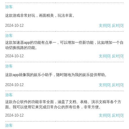
游客
这款游戏非常好玩，画面精美，玩法丰富。
2024-10-12
支持
[0]
反对
[0]
游客
这款加速器app的功能有点单一，可以增加一些新功能，比如增加一个自
动切换线路的功能。
2024-10-12
支持
[0]
反对
[0]
游客
这款app就像我的娱乐小助手，随时随地为我的娱乐提供帮助。
2024-10-12
支持
[0]
反对
[0]
游客
这款办公软件的功能非常全面，涵盖了文档、表格、演示文稿等各个方
面。我可以使用它来完成日常办公的所有任务，非常方便。
2024-10-12
支持
[0]
反对
[0]
游客