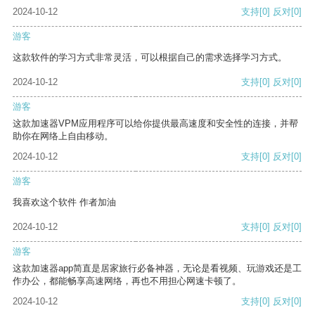
2024-10-12
支持
[0]
反对
[0]
游客
这款软件的学习方式非常灵活，可以根据自己的需求选择学习方式。
2024-10-12
支持
[0]
反对
[0]
游客
这款加速器VPM应用程序可以给你提供最高速度和安全性的连接，并帮
助你在网络上自由移动。
2024-10-12
支持
[0]
反对
[0]
游客
我喜欢这个软件 作者加油
2024-10-12
支持
[0]
反对
[0]
游客
这款加速器app简直是居家旅行必备神器，无论是看视频、玩游戏还是工
作办公，都能畅享高速网络，再也不用担心网速卡顿了。
2024-10-12
支持
[0]
反对
[0]